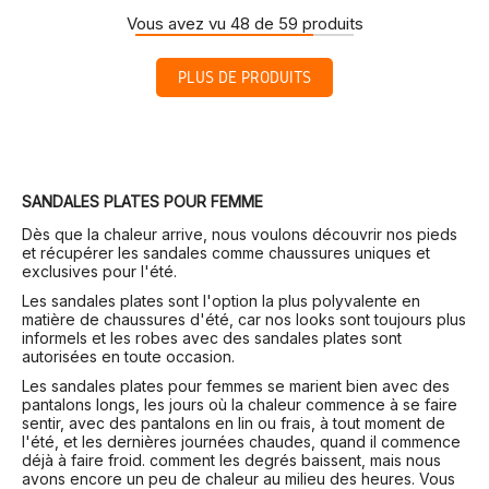
Vous avez vu 48 de 59 produits
PLUS DE PRODUITS
SANDALES PLATES POUR FEMME
Dès que la chaleur arrive, nous voulons découvrir nos pieds
et récupérer les sandales comme chaussures uniques et
exclusives pour l'été.
Les sandales plates sont l'option la plus polyvalente en
matière de chaussures d'été, car nos looks sont toujours plus
informels et les robes avec des sandales plates sont
autorisées en toute occasion.
Les sandales plates pour femmes se marient bien avec des
pantalons longs, les jours où la chaleur commence à se faire
sentir, avec des pantalons en lin ou frais, à tout moment de
l'été, et les dernières journées chaudes, quand il commence
déjà à faire froid. comment les degrés baissent, mais nous
avons encore un peu de chaleur au milieu des heures. Vous