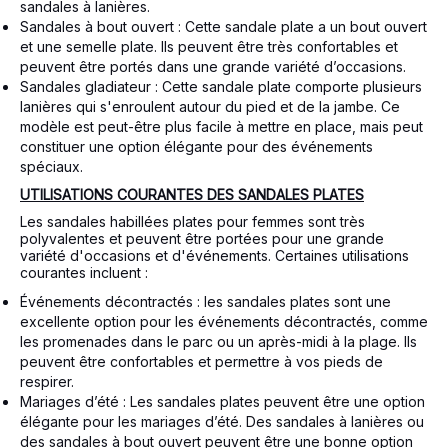
sandales à lanières.
Sandales à bout ouvert : Cette sandale plate a un bout ouvert
et une semelle plate. Ils peuvent être très confortables et
peuvent être portés dans une grande variété d’occasions.
Sandales gladiateur : Cette sandale plate comporte plusieurs
lanières qui s'enroulent autour du pied et de la jambe. Ce
modèle est peut-être plus facile à mettre en place, mais peut
constituer une option élégante pour des événements
spéciaux.
UTILISATIONS COURANTES DES SANDALES PLATES
Les sandales habillées plates pour femmes sont très
polyvalentes et peuvent être portées pour une grande
variété d'occasions et d'événements. Certaines utilisations
courantes incluent :
Événements décontractés : les sandales plates sont une
excellente option pour les événements décontractés, comme
les promenades dans le parc ou un après-midi à la plage. Ils
peuvent être confortables et permettre à vos pieds de
respirer.
Mariages d’été : Les sandales plates peuvent être une option
élégante pour les mariages d’été. Des sandales à lanières ou
des sandales à bout ouvert peuvent être une bonne option