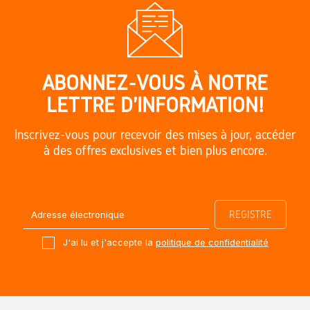
ABONNEZ-VOUS À NOTRE
LETTRE D'INFORMATION!
Inscrivez-vous pour recevoir des mises à jour, accéder
à des offres exclusives et bien plus encore.
J'ai lu et j'accepte la
politique de confidentialité