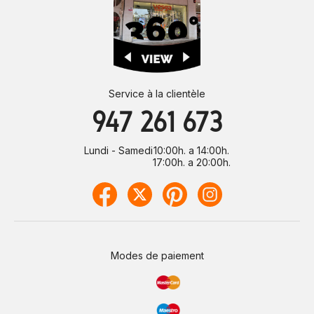
Service à la clientèle
947 261 673
Lundi - Samedi
10:00h. a 14:00h.
17:00h. a 20:00h.
Modes de paiement