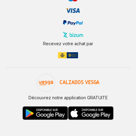
Recevez votre achat par
CALZADOS VESGA
Découvrez notre application GRATUITE