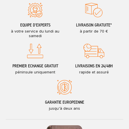
ÉQUIPE D'EXPERTS
LIVRAISON GRATUITE*
à votre service du lundi au
à partir de 70 €
samedi
PREMIER ÉCHANGE GRATUIT
LIVRAISONS EN 24/48H
péninsule uniquement
rapide et assuré
GARANTIE EUROPÉENNE
jusqu'à deux ans