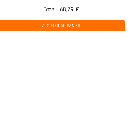
Total:
68,79 €
AJOUTER AU PANIER