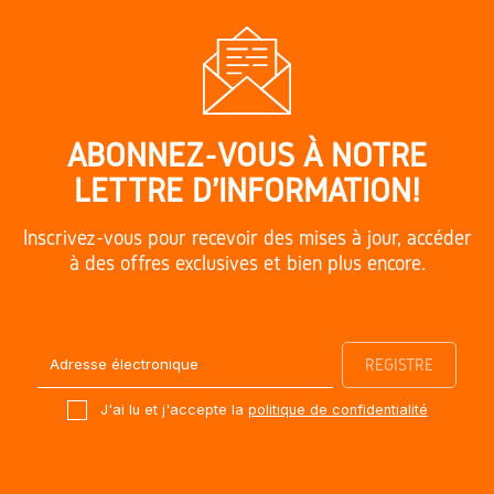
ABONNEZ-VOUS À NOTRE
LETTRE D'INFORMATION!
Inscrivez-vous pour recevoir des mises à jour, accéder
à des offres exclusives et bien plus encore.
J'ai lu et j'accepte la
politique de confidentialité