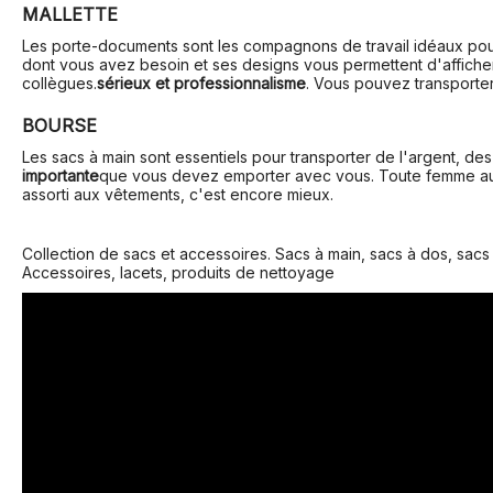
MALLETTE
Les porte-documents sont les compagnons de travail idéaux pou
dont vous avez besoin et ses designs vous permettent d'afficher
collègues.
sérieux et professionnalisme
. Vous pouvez transporte
BOURSE
Les sacs à main sont essentiels pour transporter de l'argent, des
importante
que vous devez emporter avec vous. Toute femme aura 
assorti aux vêtements, c'est encore mieux.
Collection de sacs et accessoires. Sacs à main, sacs à dos, sacs à
Accessoires, lacets, produits de nettoyage