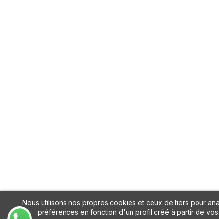
Nous utilisons nos propres cookies et ceux de tiers pour ana
préférences en fonction d'un profil créé à partir de vos