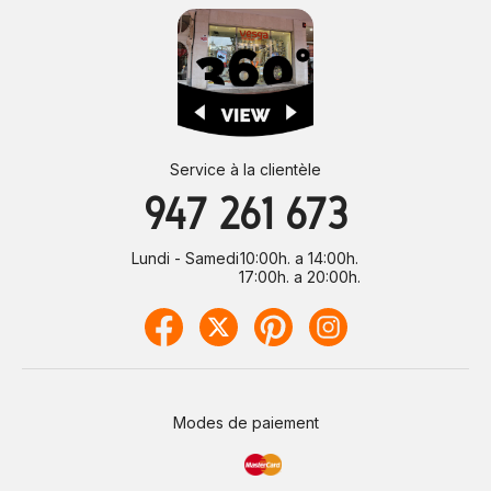
Service à la clientèle
947 261 673
Lundi - Samedi
10:00h. a 14:00h.
17:00h. a 20:00h.
Modes de paiement