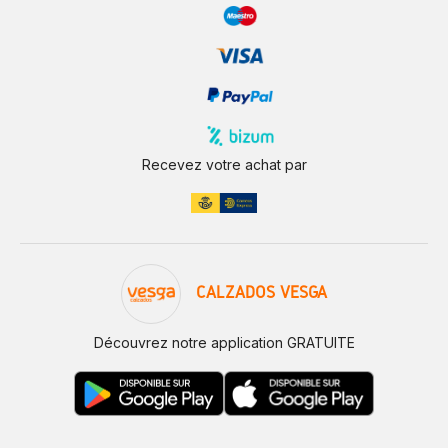
Recevez votre achat par
CALZADOS VESGA
Découvrez notre application GRATUITE