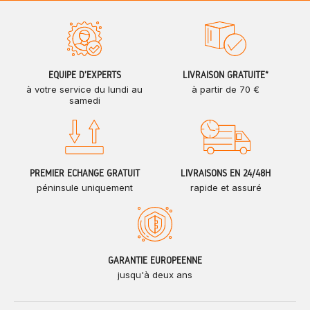
ÉQUIPE D'EXPERTS
LIVRAISON GRATUITE*
à votre service du lundi au
à partir de 70 €
samedi
PREMIER ÉCHANGE GRATUIT
LIVRAISONS EN 24/48H
péninsule uniquement
rapide et assuré
GARANTIE EUROPÉENNE
jusqu'à deux ans