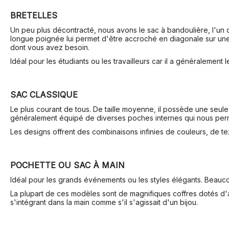
BRETELLES
Un peu plus décontracté, nous avons le sac à bandoulière, l'un 
longue poignée lui permet d'être accroché en diagonale sur une
dont vous avez besoin.
Idéal pour les étudiants ou les travailleurs car il a généralement 
SAC CLASSIQUE
Le plus courant de tous. De taille moyenne, il possède une seule
généralement équipé de diverses poches internes qui nous perme
Les designs offrent des combinaisons infinies de couleurs, de tex
POCHETTE OU SAC À MAIN
Idéal pour les grands événements ou les styles élégants. Beauco
La plupart de ces modèles sont de magnifiques coffres dotés d'
s'intégrant dans la main comme s'il s'agissait d'un bijou.