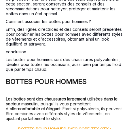
cette section, seront conservés des conseils et des
recommandations pour nettoyer, protéger et maintenir les
bottes dans un état optimal.
Comment associer les bottes pour hommes ?
Enfin, des lignes directrices et des conseils seront présentés
pour combiner les bottes pour hommes avec différents styles
de vêtements et d'accessoires, obtenant ainsi un look
équilibré et attrayant.
conclusion
Les bottes pour hommes sont des chaussures polyvalentes,
idéales pour toutes les occasions, aussi bien par temps froid
que par temps chaud.
BOTTES POUR HOMMES
Les bottes sont des chaussures largement utilisées dans le
secteur masculin.
, puisqu'ils vous permettent
d'aller
confortable et élégant
. Étant si polyvalents, ils peuvent
être combinés avec différents styles de vêtements, en
ajustant parfaitement le style.