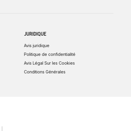
JURIDIQUE
Avis juridique
Politique de confidentialité
Avis Légal Sur les Cookies
Conditions Générales