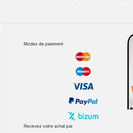
Modes de paiement
Recevez votre achat par