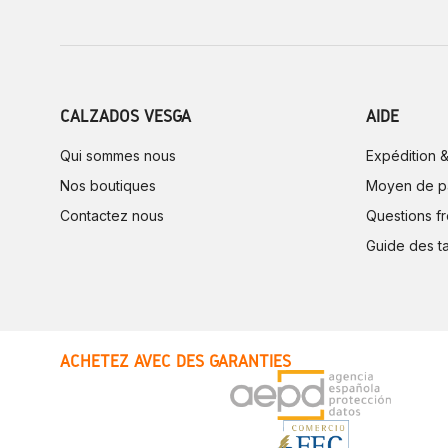
CALZADOS VESGA
AIDE
Qui sommes nous
Expédition &
Nos boutiques
Moyen de p
Contactez nous
Questions f
Guide des ta
ACHETEZ AVEC DES GARANTIES