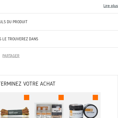
Lire plus
AILS DU PRODUIT
S LE TROUVEREZ DANS
PARTAGER
TERMINEZ VOTRE ACHAT