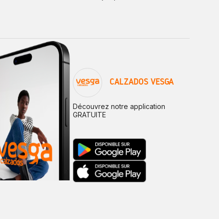
CALZADOS VESGA
Découvrez notre application
GRATUITE