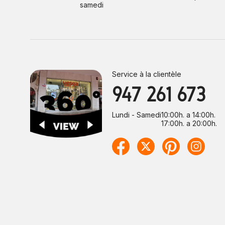
samedi
Service à la clientèle
947 261 673
Lundi - Samedi
10:00h. a 14:00h.
17:00h. a 20:00h.