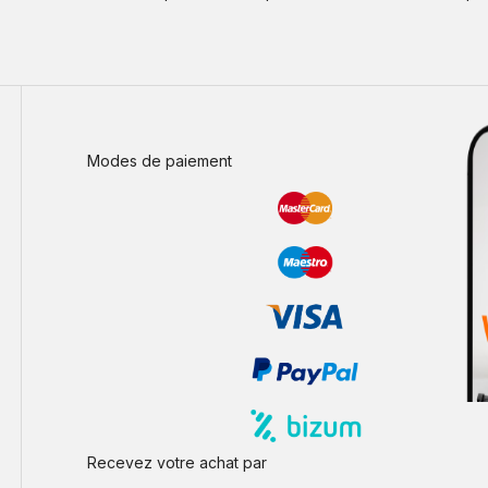
Modes de paiement
Recevez votre achat par