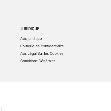
JURIDIQUE
Avis juridique
Politique de confidentialité
Avis Légal Sur les Cookies
Conditions Générales