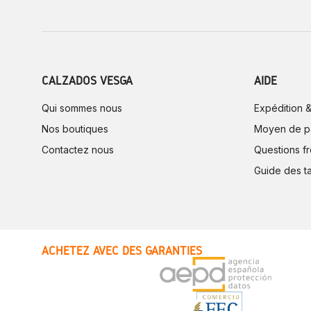
CALZADOS VESGA
AIDE
Qui sommes nous
Expédition &
Nos boutiques
Moyen de p
Contactez nous
Questions f
Guide des ta
ACHETEZ AVEC DES GARANTIES