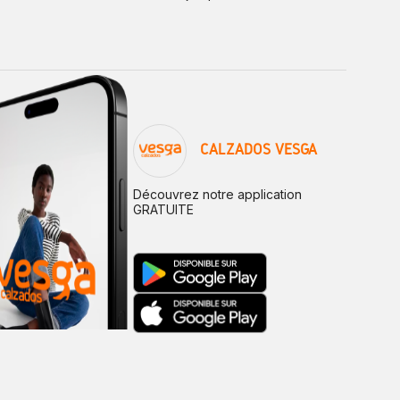
CALZADOS VESGA
Découvrez notre application
GRATUITE