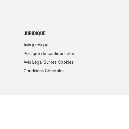
JURIDIQUE
Avis juridique
Politique de confidentialité
Avis Légal Sur les Cookies
Conditions Générales