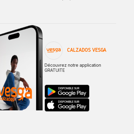
CALZADOS VESGA
Découvrez notre application
GRATUITE