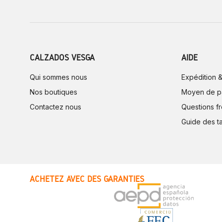
CALZADOS VESGA
AIDE
Qui sommes nous
Expédition &
Nos boutiques
Moyen de p
Contactez nous
Questions f
Guide des ta
ACHETEZ AVEC DES GARANTIES