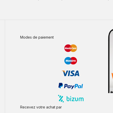
Modes de paiement
Recevez votre achat par