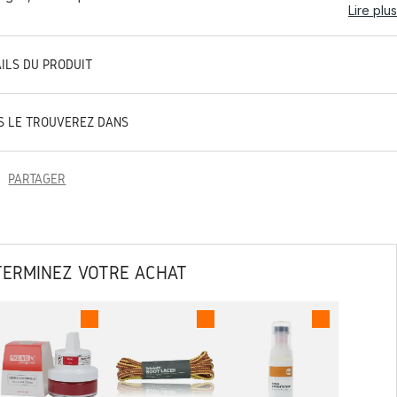
Lire plus
AILS DU PRODUIT
S LE TROUVEREZ DANS
PARTAGER
TERMINEZ VOTRE ACHAT