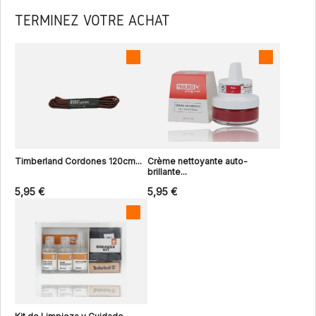
TERMINEZ VOTRE ACHAT
Timberland Cordones 120cm...
Crème nettoyante auto-
brillante...
5,95 €
5,95 €