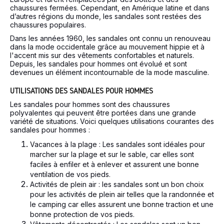
chaussures fermées. Cependant, en Amérique latine et dans
d’autres régions du monde, les sandales sont restées des
chaussures populaires.
Dans les années 1960, les sandales ont connu un renouveau
dans la mode occidentale grâce au mouvement hippie et à
l'accent mis sur des vêtements confortables et naturels.
Depuis, les sandales pour hommes ont évolué et sont
devenues un élément incontournable de la mode masculine.
UTILISATIONS DES SANDALES POUR HOMMES
Les sandales pour hommes sont des chaussures
polyvalentes qui peuvent être portées dans une grande
variété de situations. Voici quelques utilisations courantes des
sandales pour hommes :
Vacances à la plage : Les sandales sont idéales pour
marcher sur la plage et sur le sable, car elles sont
faciles à enfiler et à enlever et assurent une bonne
ventilation de vos pieds.
Activités de plein air : les sandales sont un bon choix
pour les activités de plein air telles que la randonnée et
le camping car elles assurent une bonne traction et une
bonne protection de vos pieds.