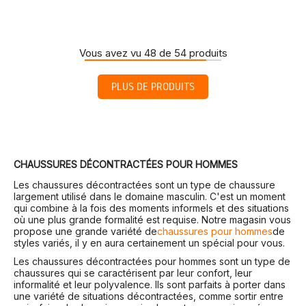
Vous avez vu 48 de 54 produits
PLUS DE PRODUITS
CHAUSSURES DÉCONTRACTÉES POUR HOMMES
Les chaussures décontractées sont un type de chaussure
largement utilisé dans le domaine masculin. C'est un moment
qui combine à la fois des moments informels et des situations
où une plus grande formalité est requise. Notre magasin vous
propose une grande variété de
chaussures pour hommes
de
styles variés, il y en aura certainement un spécial pour vous.
Les chaussures décontractées pour hommes sont un type de
chaussures qui se caractérisent par leur confort, leur
informalité et leur polyvalence. Ils sont parfaits à porter dans
une variété de situations décontractées, comme sortir entre