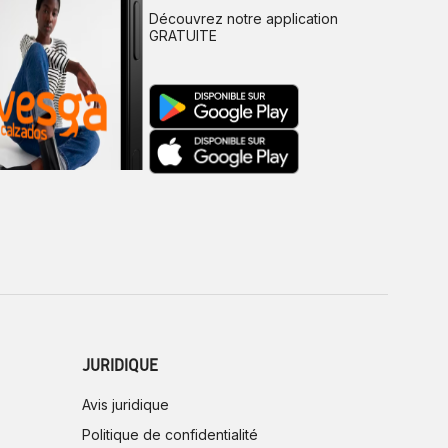
Découvrez notre application
GRATUITE
JURIDIQUE
Avis juridique
Politique de confidentialité