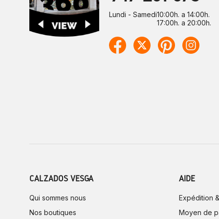
Lundi - Samedi
10:00h. a 14:00h.
17:00h. a 20:00h.
CALZADOS VESGA
AIDE
Qui sommes nous
Expédition &
Nos boutiques
Moyen de p