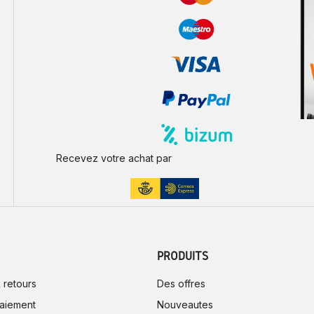
Recevez votre achat par
PRODUITS
 retours
Des offres
aiement
Nouveautes