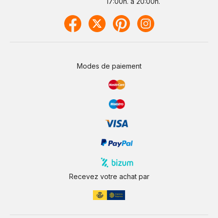
17:00h. a 20:00h.
Modes de paiement
Recevez votre achat par