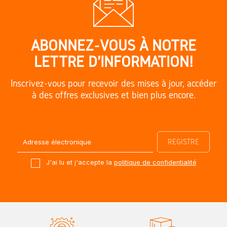
ABONNEZ-VOUS À NOTRE
LETTRE D'INFORMATION!
Inscrivez-vous pour recevoir des mises à jour, accéder
à des offres exclusives et bien plus encore.
J'ai lu et j'accepte la
politique de confidentialité