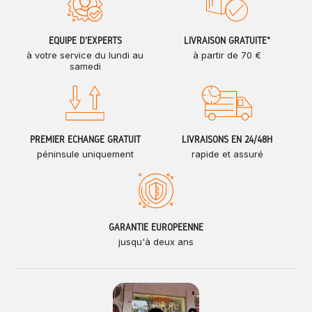
ÉQUIPE D'EXPERTS
LIVRAISON GRATUITE*
à votre service du lundi au
à partir de 70 €
samedi
PREMIER ÉCHANGE GRATUIT
LIVRAISONS EN 24/48H
péninsule uniquement
rapide et assuré
GARANTIE EUROPÉENNE
jusqu'à deux ans