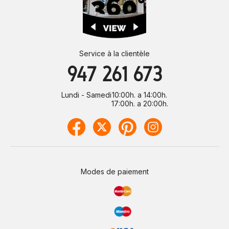
Service à la clientèle
947 261 673
Lundi - Samedi
10:00h. a 14:00h.
17:00h. a 20:00h.
Modes de paiement