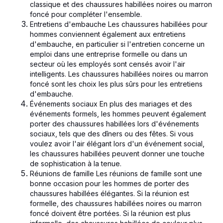
classique et des chaussures habillées noires ou marron
foncé pour compléter l'ensemble.
Entretiens d'embauche Les chaussures habillées pour
hommes conviennent également aux entretiens
d'embauche, en particulier si l'entretien concerne un
emploi dans une entreprise formelle ou dans un
secteur où les employés sont censés avoir l'air
intelligents. Les chaussures habillées noires ou marron
foncé sont les choix les plus sûrs pour les entretiens
d'embauche.
Événements sociaux En plus des mariages et des
événements formels, les hommes peuvent également
porter des chaussures habillées lors d'événements
sociaux, tels que des dîners ou des fêtes. Si vous
voulez avoir l'air élégant lors d'un événement social,
les chaussures habillées peuvent donner une touche
de sophistication à la tenue.
Réunions de famille Les réunions de famille sont une
bonne occasion pour les hommes de porter des
chaussures habillées élégantes. Si la réunion est
formelle, des chaussures habillées noires ou marron
foncé doivent être portées. Si la réunion est plus