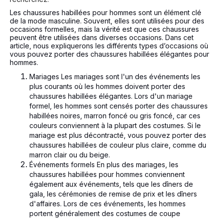
Les chaussures habillées pour hommes sont un élément clé
de la mode masculine. Souvent, elles sont utilisées pour des
occasions formelles, mais la vérité est que ces chaussures
peuvent être utilisées dans diverses occasions. Dans cet
article, nous expliquerons les différents types d’occasions où
vous pouvez porter des chaussures habillées élégantes pour
hommes.
Mariages Les mariages sont l'un des événements les
plus courants où les hommes doivent porter des
chaussures habillées élégantes. Lors d'un mariage
formel, les hommes sont censés porter des chaussures
habillées noires, marron foncé ou gris foncé, car ces
couleurs conviennent à la plupart des costumes. Si le
mariage est plus décontracté, vous pouvez porter des
chaussures habillées de couleur plus claire, comme du
marron clair ou du beige.
Événements formels En plus des mariages, les
chaussures habillées pour hommes conviennent
également aux événements, tels que les dîners de
gala, les cérémonies de remise de prix et les dîners
d'affaires. Lors de ces événements, les hommes
portent généralement des costumes de coupe