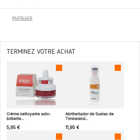
PARTAGER
TERMINEZ VOTRE ACHAT
Crème nettoyante auto-
Abrillantador de Suelas de
brillante...
Timbeland...
5,95 €
11,95 €