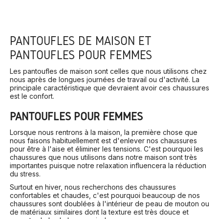
PANTOUFLES DE MAISON ET
PANTOUFLES POUR FEMMES
Les pantoufles de maison sont celles que nous utilisons chez
nous après de longues journées de travail ou d'activité. La
principale caractéristique que devraient avoir ces chaussures
est le confort.
PANTOUFLES POUR FEMMES
Lorsque nous rentrons à la maison, la première chose que
nous faisons habituellement est d'enlever nos chaussures
pour être à l'aise et éliminer les tensions. C'est pourquoi les
chaussures que nous utilisons dans notre maison sont très
importantes puisque notre relaxation influencera la réduction
du stress.
Surtout en hiver, nous recherchons des chaussures
confortables et chaudes, c'est pourquoi beaucoup de nos
chaussures sont doublées à l'intérieur de peau de mouton ou
de matériaux similaires dont la texture est très douce et