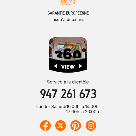
GARANTIE EUROPÉENNE
jusqu'à deux ans
Service à la clientèle
947 261 673
Lundi - Samedi
10:00h. a 14:00h.
17:00h. a 20:00h.