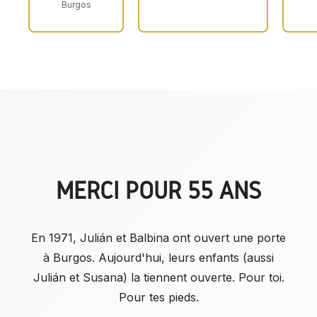
Burgos
MERCI POUR 55 ANS
En 1971, Julián et Balbina ont ouvert une porte
à Burgos. Aujourd'hui, leurs enfants (aussi
Julián et Susana) la tiennent ouverte. Pour toi.
Pour tes pieds.