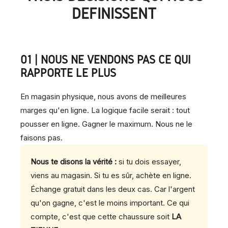
DÉFINISSENT
01 | NOUS NE VENDONS PAS CE QUI
RAPPORTE LE PLUS
En magasin physique, nous avons de meilleures
marges qu'en ligne. La logique facile serait : tout
pousser en ligne. Gagner le maximum. Nous ne le
faisons pas.
Nous te disons la vérité :
si tu dois essayer,
viens au magasin. Si tu es sûr, achète en ligne.
Échange gratuit dans les deux cas. Car l'argent
qu'on gagne, c'est le moins important. Ce qui
compte, c'est que cette chaussure soit
LA