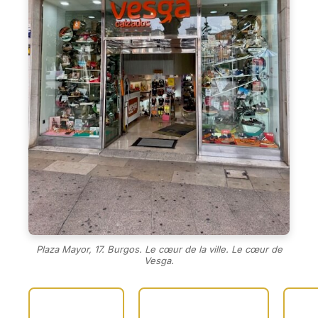
Plaza Mayor, 17. Burgos. Le cœur de la ville. Le cœur de
Vesga.