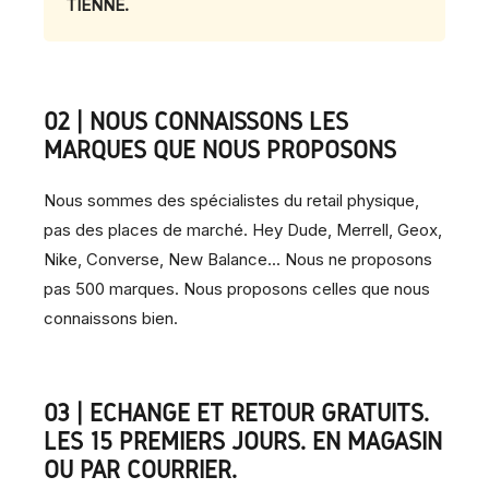
TIENNE.
02 | NOUS CONNAISSONS LES
MARQUES QUE NOUS PROPOSONS
Nous sommes des spécialistes du retail physique,
pas des places de marché. Hey Dude, Merrell, Geox,
Nike, Converse, New Balance... Nous ne proposons
pas 500 marques. Nous proposons celles que nous
connaissons bien.
03 | ÉCHANGE ET RETOUR GRATUITS.
LES 15 PREMIERS JOURS. EN MAGASIN
OU PAR COURRIER.