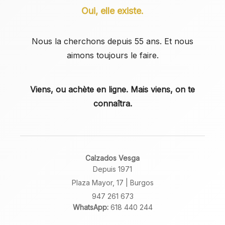
Oui, elle existe.
Nous la cherchons depuis 55 ans. Et nous
aimons toujours le faire.
Viens, ou achète en ligne. Mais viens, on te
connaîtra.
Calzados Vesga
Depuis 1971
Plaza Mayor, 17 | Burgos
947 261 673
WhatsApp:
618 440 244