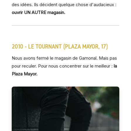
des idées. Ils décident quelque chose d'audacieux :
ouvrir UN AUTRE magasin.
2010 - LE TOURNANT (PLAZA MAYOR, 17)
Nous avons fermé le magasin de Gamonal. Mais pas
pour reculer. Pour nous concentrer sur le meilleur :
la
Plaza Mayor.