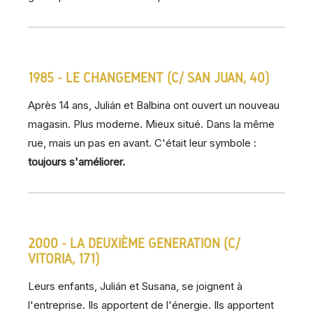
1985 - LE CHANGEMENT (C/ SAN JUAN, 40)
Après 14 ans, Julián et Balbina ont ouvert un nouveau
magasin. Plus moderne. Mieux situé. Dans la même
rue, mais un pas en avant. C'était leur symbole :
toujours s'améliorer.
2000 - LA DEUXIÈME GÉNÉRATION (C/
VITORIA, 171)
Leurs enfants, Julián et Susana, se joignent à
l'entreprise. Ils apportent de l'énergie. Ils apportent