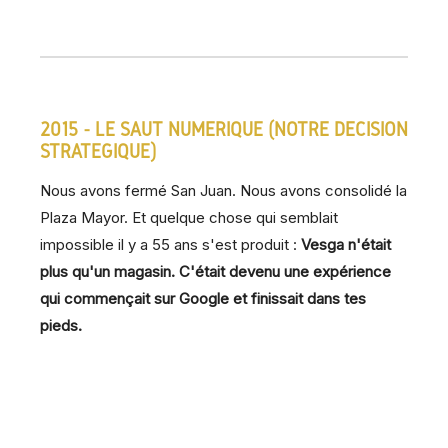
2015 - LE SAUT NUMÉRIQUE (NOTRE DÉCISION
STRATÉGIQUE)
Nous avons fermé San Juan. Nous avons consolidé la
Plaza Mayor. Et quelque chose qui semblait
impossible il y a 55 ans s'est produit :
Vesga n'était
plus qu'un magasin. C'était devenu une expérience
qui commençait sur Google et finissait dans tes
pieds.