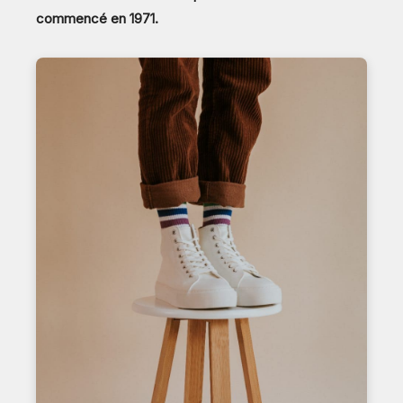
commencé en 1971.