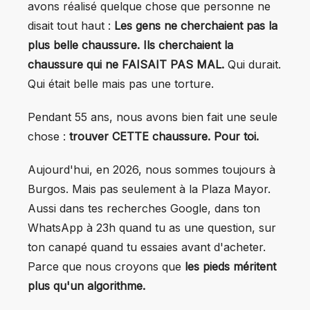
avons réalisé quelque chose que personne ne
disait tout haut :
Les gens ne cherchaient pas la
plus belle chaussure. Ils cherchaient la
chaussure qui ne FAISAIT PAS MAL.
Qui durait.
Qui était belle mais pas une torture.
Pendant 55 ans, nous avons bien fait une seule
chose :
trouver CETTE chaussure. Pour toi.
Aujourd'hui, en 2026, nous sommes toujours à
Burgos. Mais pas seulement à la Plaza Mayor.
Aussi dans tes recherches Google, dans ton
WhatsApp à 23h quand tu as une question, sur
ton canapé quand tu essaies avant d'acheter.
Parce que nous croyons que
les pieds méritent
plus qu'un algorithme.