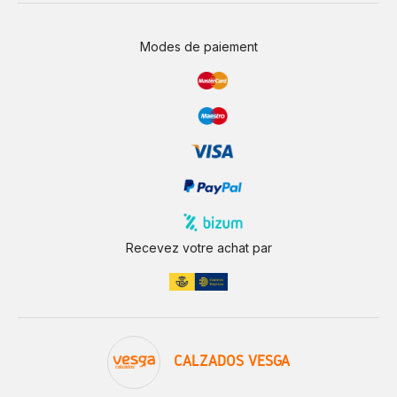
Modes de paiement
Recevez votre achat par
CALZADOS VESGA