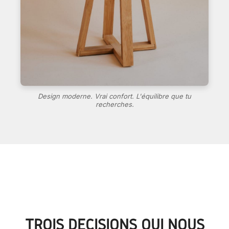
Design moderne. Vrai confort. L'équilibre que tu
recherches.
TROIS DÉCISIONS QUI NOUS