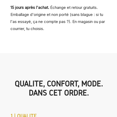
15 jours après l'achat.
Échange et retour gratuits.
Emballage d'origine et non porté (sans blague : si tu
l'as essayé, ça ne compte pas ?). En magasin ou par
courrier, tu choisis.
QUALITÉ, CONFORT, MODE.
DANS CET ORDRE.
1 | QUALITÉ