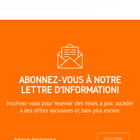
ABONNEZ-VOUS À NOTRE
LETTRE D'INFORMATION!
Inscrivez-vous pour recevoir des mises à jour, accéder
à des offres exclusives et bien plus encore.