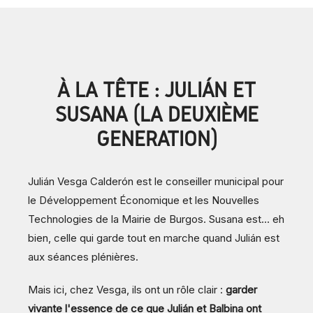
À LA TÊTE : JULIÁN ET
SUSANA (LA DEUXIÈME
GÉNÉRATION)
Julián Vesga Calderón est le conseiller municipal pour
le Développement Économique et les Nouvelles
Technologies de la Mairie de Burgos. Susana est... eh
bien, celle qui garde tout en marche quand Julián est
aux séances plénières.
Mais ici, chez Vesga, ils ont un rôle clair :
garder
vivante l'essence de ce que Julián et Balbina ont