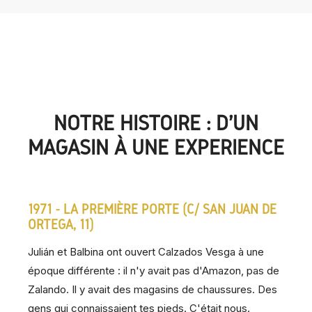
NOTRE HISTOIRE : D'UN
MAGASIN À UNE EXPÉRIENCE
1971 - LA PREMIÈRE PORTE (C/ SAN JUAN DE
ORTEGA, 11)
Julián et Balbina ont ouvert Calzados Vesga à une
époque différente : il n'y avait pas d'Amazon, pas de
Zalando. Il y avait des magasins de chaussures. Des
gens qui connaissaient tes pieds. C'était nous.