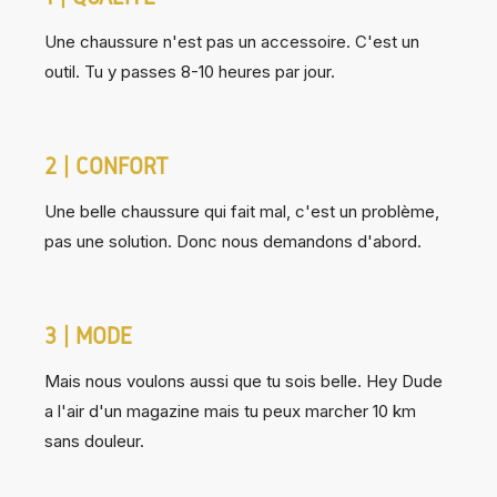
Une chaussure n'est pas un accessoire. C'est un
outil. Tu y passes 8-10 heures par jour.
2 | CONFORT
Une belle chaussure qui fait mal, c'est un problème,
pas une solution. Donc nous demandons d'abord.
3 | MODE
Mais nous voulons aussi que tu sois belle. Hey Dude
a l'air d'un magazine mais tu peux marcher 10 km
sans douleur.