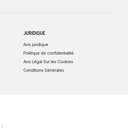
JURIDIQUE
Avis juridique
Politique de confidentialité
Avis Légal Sur les Cookies
Conditions Générales