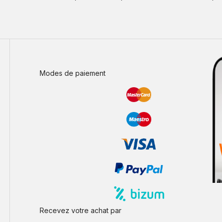
Modes de paiement
Recevez votre achat par