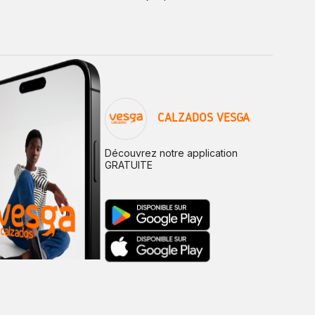
CALZADOS VESGA
Découvrez notre application
GRATUITE