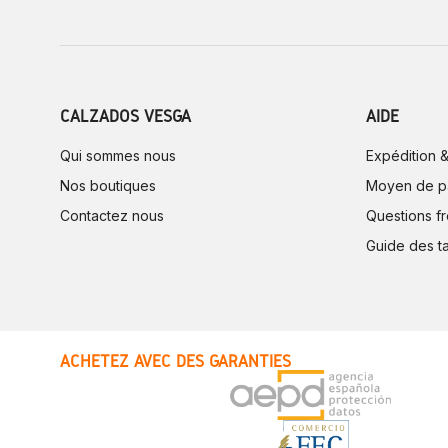
CALZADOS VESGA
AIDE
Qui sommes nous
Expédition &
Nos boutiques
Moyen de p
Contactez nous
Questions f
Guide des ta
ACHETEZ AVEC DES GARANTIES