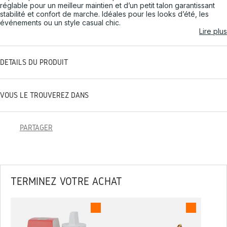
réglable pour un meilleur maintien et d’un petit talon garantissant
stabilité et confort de marche. Idéales pour les looks d’été, les
événements ou un style casual chic.
Lire plus
DÉTAILS DU PRODUIT
VOUS LE TROUVEREZ DANS
PARTAGER
TERMINEZ VOTRE ACHAT