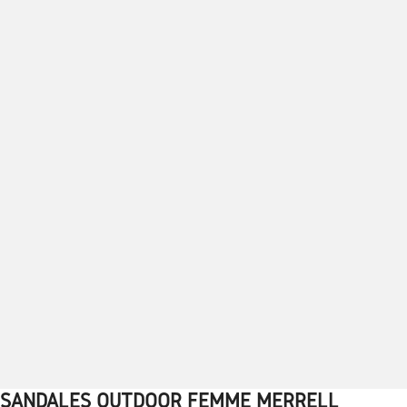
SANDALES OUTDOOR FEMME MERRELL