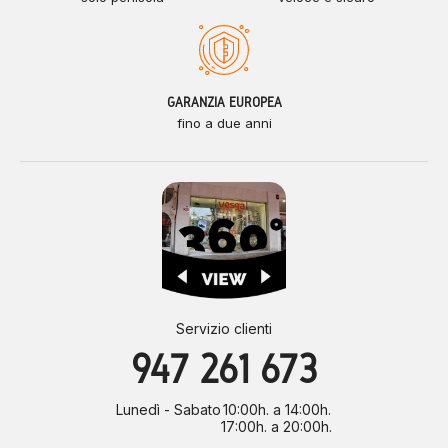
GARANZIA EUROPEA
fino a due anni
Servizio clienti
947 261 673
Lunedì - Sabato
10:00h. a 14:00h.
17:00h. a 20:00h.