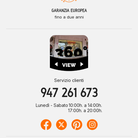
GARANZIA EUROPEA
fino a due anni
Servizio clienti
947 261 673
Lunedì - Sabato
10:00h. a 14:00h.
17:00h. a 20:00h.