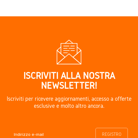
ISCRIVITI ALLA NOSTRA
NEWSLETTER!
Iscriviti per ricevere aggiornamenti, accesso a offerte
esclusive e molto altro ancora.