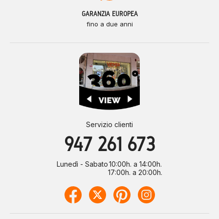
GARANZIA EUROPEA
fino a due anni
Servizio clienti
947 261 673
Lunedì - Sabato
10:00h. a 14:00h.
17:00h. a 20:00h.