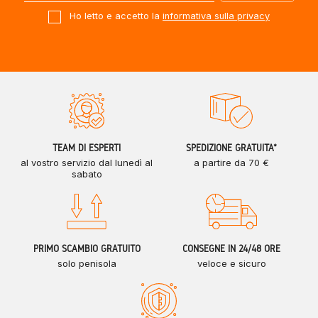
Ho letto e accetto la
informativa sulla privacy
TEAM DI ESPERTI
SPEDIZIONE GRATUITA*
al vostro servizio dal lunedì al
a partire da 70 €
sabato
PRIMO SCAMBIO GRATUITO
CONSEGNE IN 24/48 ORE
solo penisola
veloce e sicuro