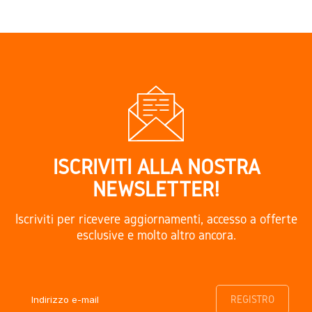
ISCRIVITI ALLA NOSTRA
NEWSLETTER!
Iscriviti per ricevere aggiornamenti, accesso a offerte
esclusive e molto altro ancora.