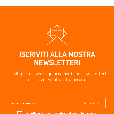
ISCRIVITI ALLA NOSTRA
NEWSLETTER!
Iscriviti per ricevere aggiornamenti, accesso a offerte
esclusive e molto altro ancora.
Ho letto e accetto la
informativa sulla privacy