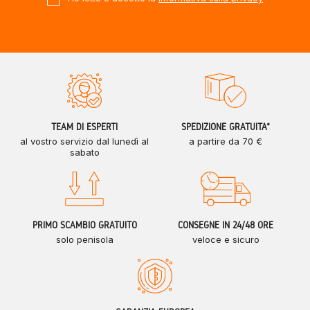
TEAM DI ESPERTI
SPEDIZIONE GRATUITA*
al vostro servizio dal lunedì al
a partire da 70 €
sabato
PRIMO SCAMBIO GRATUITO
CONSEGNE IN 24/48 ORE
solo penisola
veloce e sicuro