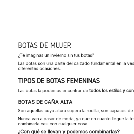
BOTAS DE MUJER
¿Te imaginas un invierno sin tus botas?
Las botas son una parte del calzado fundamental en la ves
diferentes ocasiones.
TIPOS DE BOTAS FEMENINAS
Las botas la podemos encontrar de
todos los estilos y con
BOTAS DE CAÑA ALTA
Son aquellas cuya altura supera la rodilla, son capaces de
Nunca van a pasar de moda, ya que en cuanto llegue la temp
combinarla casi con cualquier cosa.
¿Con qué se llevan y podemos combinarlas?