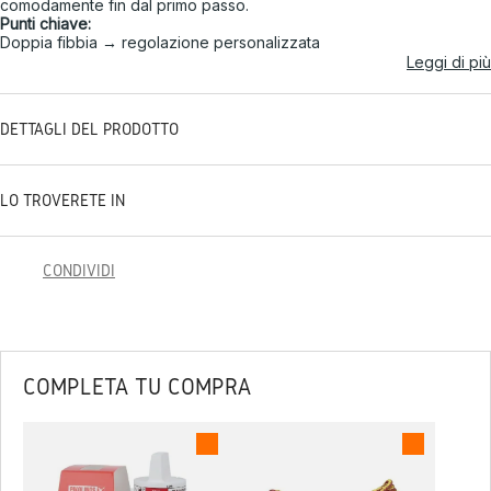
comodamente fin dal primo passo.
Punti chiave:
Doppia fibbia → regolazione personalizzata
Leggi di più
DETTAGLI DEL PRODOTTO
LO TROVERETE IN
CONDIVIDI
COMPLETA TU COMPRA