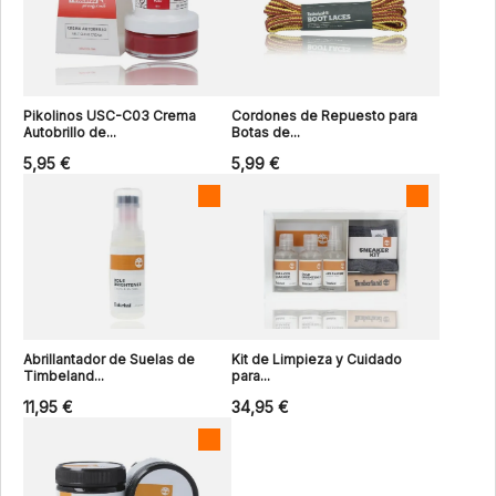
Pikolinos USC-C03 Crema
Cordones de Repuesto para
Autobrillo de...
Botas de...
5,95 €
5,99 €
Abrillantador de Suelas de
Kit de Limpieza y Cuidado
Timbeland...
para...
11,95 €
34,95 €