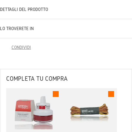
DETTAGLI DEL PRODOTTO
LO TROVERETE IN
CONDIVIDI
COMPLETA TU COMPRA