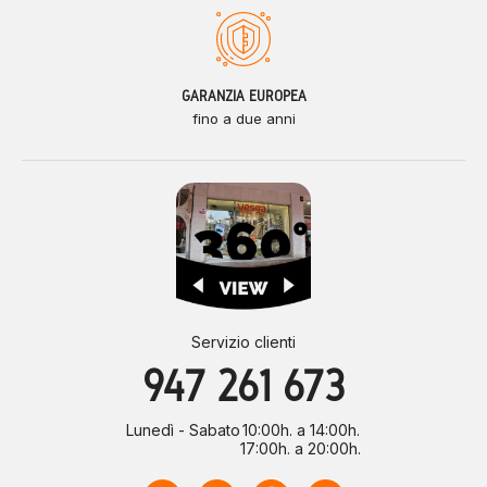
GARANZIA EUROPEA
fino a due anni
Servizio clienti
947 261 673
Lunedì - Sabato
10:00h. a 14:00h.
17:00h. a 20:00h.