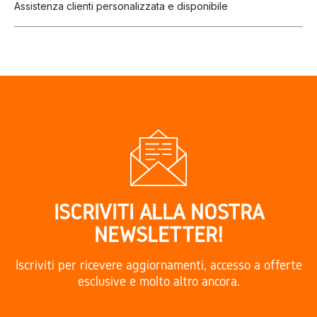
Assistenza clienti personalizzata e disponibile
ISCRIVITI ALLA NOSTRA
NEWSLETTER!
Iscriviti per ricevere aggiornamenti, accesso a offerte
esclusive e molto altro ancora.