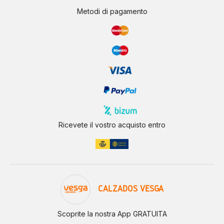
Metodi di pagamento
Ricevete il vostro acquisto entro
CALZADOS VESGA
Scoprite la nostra App GRATUITA