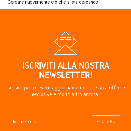
Cercare nuovamente ciò che si sta cercando
ISCRIVITI ALLA NOSTRA
NEWSLETTER!
Iscriviti per ricevere aggiornamenti, accesso a offerte
esclusive e molto altro ancora.