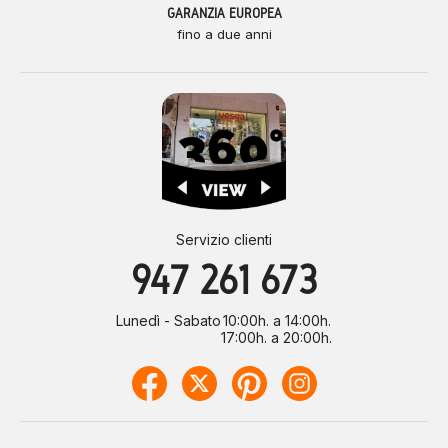
GARANZIA EUROPEA
fino a due anni
Servizio clienti
947 261 673
Lunedì - Sabato
10:00h. a 14:00h.
17:00h. a 20:00h.