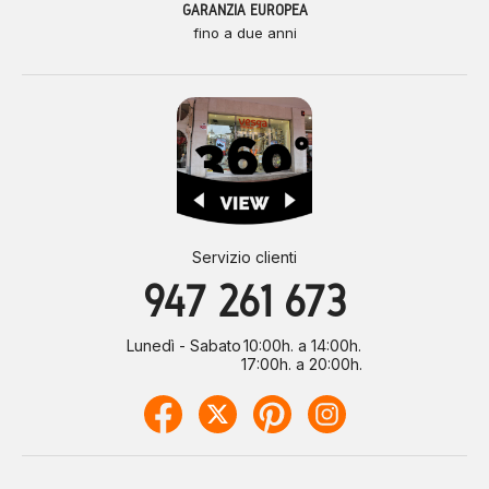
GARANZIA EUROPEA
fino a due anni
Servizio clienti
947 261 673
Lunedì - Sabato
10:00h. a 14:00h.
17:00h. a 20:00h.