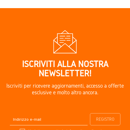
ISCRIVITI ALLA NOSTRA
NEWSLETTER!
Iscriviti per ricevere aggiornamenti, accesso a offerte
esclusive e molto altro ancora.