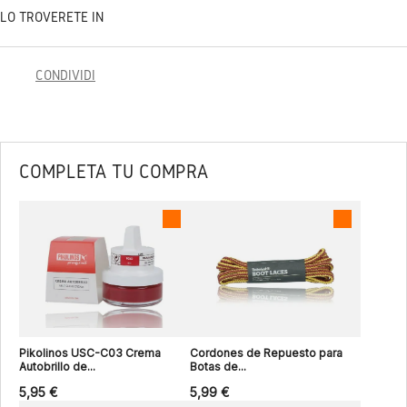
LO TROVERETE IN
CONDIVIDI
COMPLETA TU COMPRA
Pikolinos USC-C03 Crema
Cordones de Repuesto para
Autobrillo de...
Botas de...
5,95 €
5,99 €