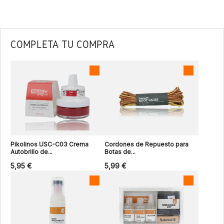
COMPLETA TU COMPRA
Pikolinos USC-C03 Crema
Cordones de Repuesto para
Autobrillo de...
Botas de...
5,95 €
5,99 €