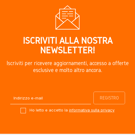
ISCRIVITI ALLA NOSTRA
NEWSLETTER!
Iscriviti per ricevere aggiornamenti, accesso a offerte
esclusive e molto altro ancora.
Ho letto e accetto la
informativa sulla privacy