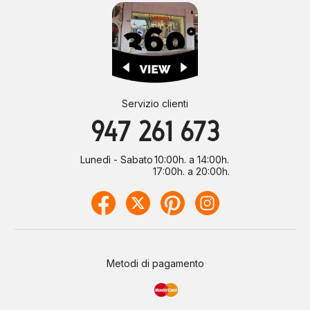
Servizio clienti
947 261 673
Lunedì - Sabato
10:00h. a 14:00h.
17:00h. a 20:00h.
Metodi di pagamento