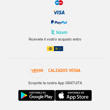
Ricevete il vostro acquisto entro
CALZADOS VESGA
Scoprite la nostra App GRATUITA