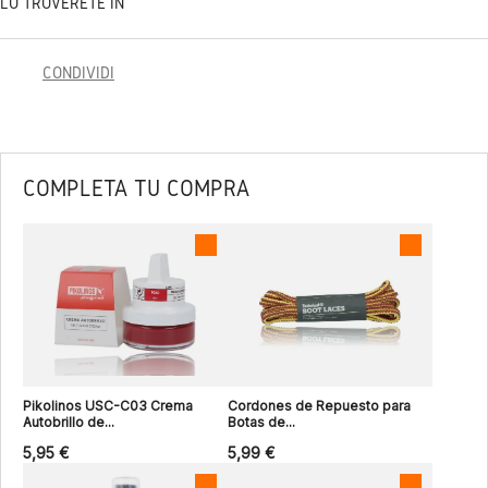
LO TROVERETE IN
CONDIVIDI
COMPLETA TU COMPRA
Pikolinos USC-C03 Crema
Cordones de Repuesto para
Autobrillo de...
Botas de...
5,95 €
5,99 €