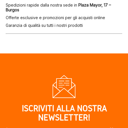
Spedizioni rapide dalla nostra sede in
Plaza Mayor, 17 –
Burgos
Offerte esclusive e promozioni per gli acquisti online
Garanzia di qualità su tutti i nostri prodotti
ISCRIVITI ALLA NOSTRA
NEWSLETTER!