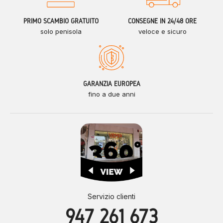
PRIMO SCAMBIO GRATUITO
CONSEGNE IN 24/48 ORE
solo penisola
veloce e sicuro
GARANZIA EUROPEA
fino a due anni
Servizio clienti
947 261 673