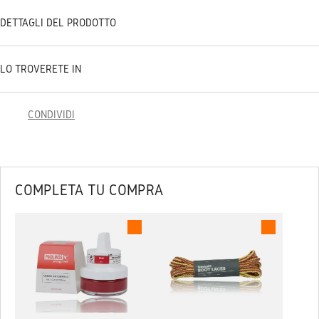
DETTAGLI DEL PRODOTTO
LO TROVERETE IN
CONDIVIDI
COMPLETA TU COMPRA