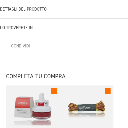
DETTAGLI DEL PRODOTTO
LO TROVERETE IN
CONDIVIDI
COMPLETA TU COMPRA