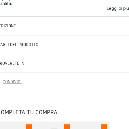
antilla...
Leggi di più
CRIZIONE
TAGLI DEL PRODOTTO
TROVERETE IN
CONDIVIDI
COMPLETA TU COMPRA