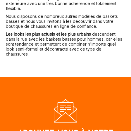
extérieure avec une très bonne adhérence et totalement
flexible.
Nous disposons de nombreux autres modèles de baskets
basses et nous vous invitons à les découvrir dans votre
boutique de chaussures en ligne de confiance.
Les looks les plus actuels et les plus urbains
descendent
dans la rue avec les baskets basses pour hommes, car elles
sont tendance et permettent de combiner n'importe quel
look semi-formel et décontracté avec ce type de
chaussures.