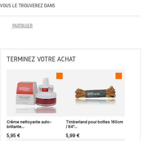
VOUS LE TROUVEREZ DANS
PARTAGER
TERMINEZ VOTRE ACHAT
Crème nettoyante auto-
Timberland pour bottes 160cm
brillante...
/ 64"...
5,95 €
5,99 €