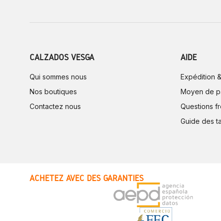
CALZADOS VESGA
AIDE
Qui sommes nous
Expédition &
Nos boutiques
Moyen de p
Contactez nous
Questions f
Guide des ta
ACHETEZ AVEC DES GARANTIES