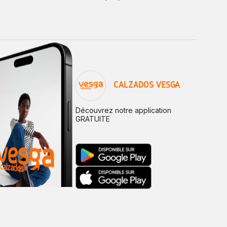
CALZADOS VESGA
Découvrez notre application
GRATUITE