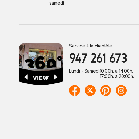
samedi
Service à la clientèle
947 261 673
Lundi - Samedi
10:00h. a 14:00h.
17:00h. a 20:00h.