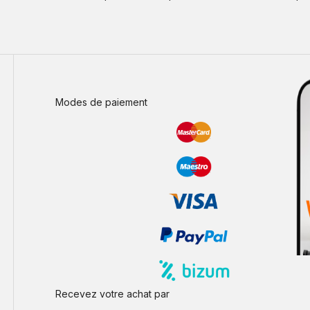
Modes de paiement
Recevez votre achat par