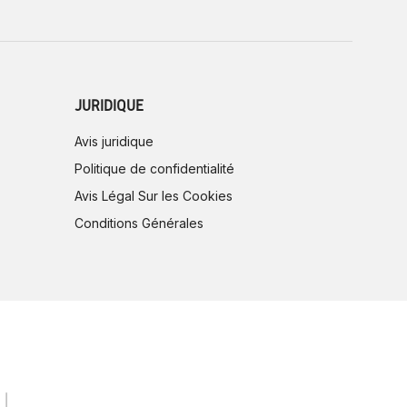
JURIDIQUE
Avis juridique
Politique de confidentialité
Avis Légal Sur les Cookies
Conditions Générales