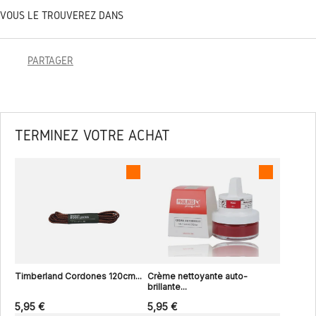
VOUS LE TROUVEREZ DANS
PARTAGER
TERMINEZ VOTRE ACHAT
Timberland Cordones 120cm...
Crème nettoyante auto-
brillante...
5,95 €
5,95 €