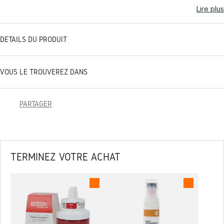
Lire plus
DÉTAILS DU PRODUIT
VOUS LE TROUVEREZ DANS
PARTAGER
TERMINEZ VOTRE ACHAT