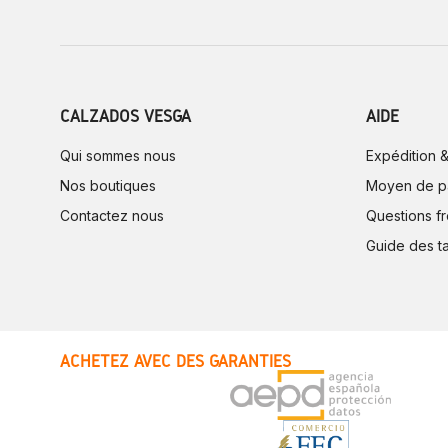
CALZADOS VESGA
AIDE
Qui sommes nous
Expédition &
Nos boutiques
Moyen de p
Contactez nous
Questions f
Guide des ta
ACHETEZ AVEC DES GARANTIES