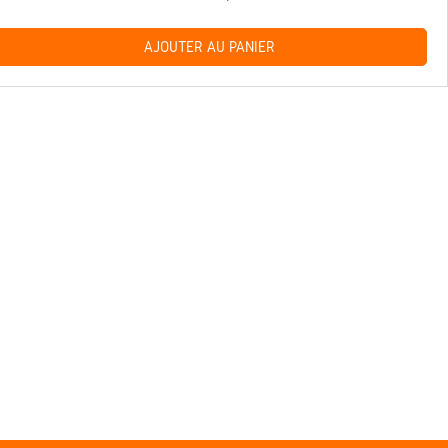
AJOUTER AU PANIER