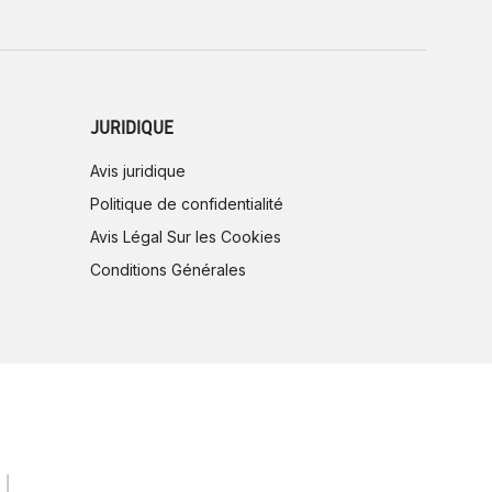
JURIDIQUE
Avis juridique
Politique de confidentialité
Avis Légal Sur les Cookies
Conditions Générales