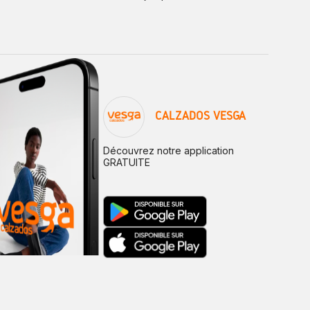
CALZADOS VESGA
Découvrez notre application
GRATUITE