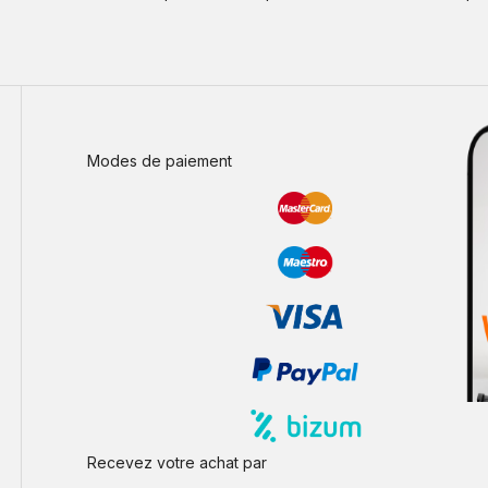
Modes de paiement
Recevez votre achat par