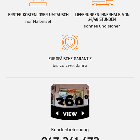
ERSTER KOSTENLOSER UMTAUSCH
LIEFERUNGEN INNERHALB VON
24/48 STUNDEN
nur Halbinsel
schnell und sicher
EUROPÄISCHE GARANTIE
bis zu zwei Jahre
Kundenbetreuung