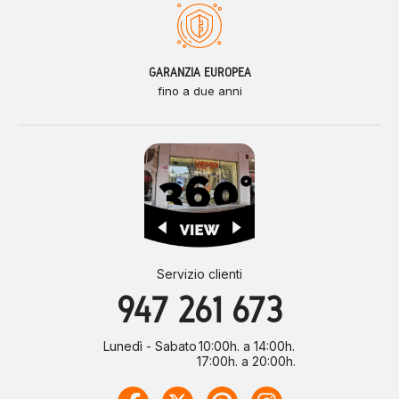
GARANZIA EUROPEA
fino a due anni
Servizio clienti
947 261 673
Lunedì - Sabato
10:00h. a 14:00h.
17:00h. a 20:00h.