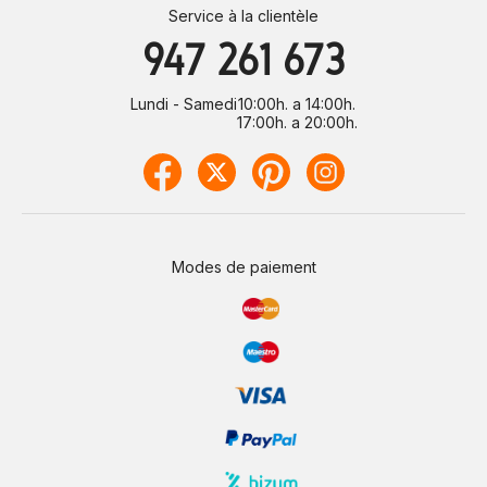
Service à la clientèle
947 261 673
Lundi - Samedi
10:00h. a 14:00h.
17:00h. a 20:00h.
Modes de paiement