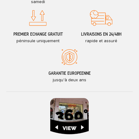
samedi
PREMIER ÉCHANGE GRATUIT
LIVRAISONS EN 24/48H
péninsule uniquement
rapide et assuré
GARANTIE EUROPÉENNE
jusqu'à deux ans