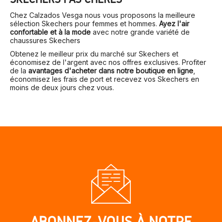
Chez Calzados Vesga nous vous proposons la meilleure
sélection Skechers pour femmes et hommes.
Ayez l'air
confortable et à la mode
avec notre grande variété de
chaussures Skechers
Obtenez le meilleur prix du marché sur Skechers et
économisez de l'argent avec nos offres exclusives. Profiter
de la
avantages d'acheter dans notre boutique en ligne
,
économisez les frais de port et recevez vos Skechers en
moins de deux jours chez vous.
ABONNEZ-VOUS À NOTRE