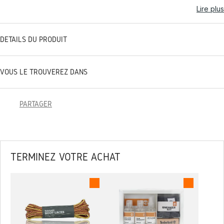
Lire plus
DÉTAILS DU PRODUIT
VOUS LE TROUVEREZ DANS
PARTAGER
TERMINEZ VOTRE ACHAT