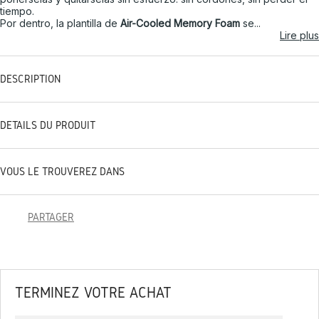
tiempo.
Por dentro, la plantilla de
Air-Cooled Memory Foam
se...
Lire plus
DESCRIPTION
DÉTAILS DU PRODUIT
VOUS LE TROUVEREZ DANS
PARTAGER
TERMINEZ VOTRE ACHAT